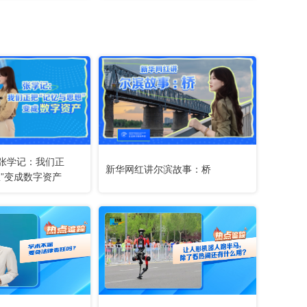
张学记：我们正
新华网红讲尔滨故事：桥
想”变成数字资产