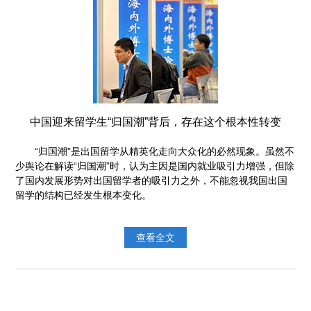
中国迎来留学生“归国潮”背后，存在这个根本性转变
“归国潮”是出国留学从精英化走向大众化的必然现象。虽然不
少舆论在解读“归国潮”时，认为主因是国内就业吸引力增强，但除
了国内发展形势对出国留学者的吸引力之外，不能忽视我国出国
留学的结构已经发生根本变化。
查看全文