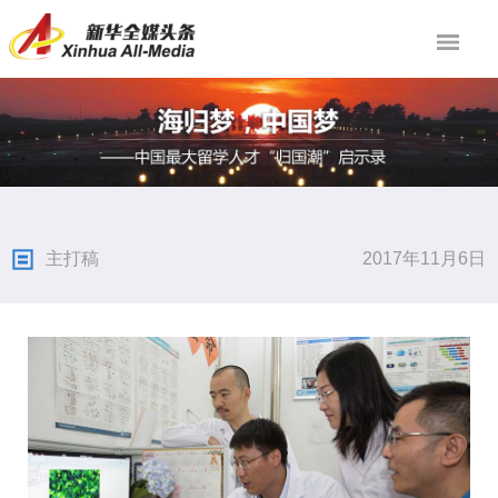
主打稿
2017年11月6日