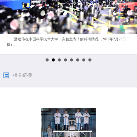
潘建伟在中国科学技术大学一实验室内了解科研情况（2016年2月25日
摄）。
相关链接