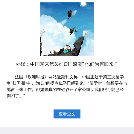
外媒：中国迎来第3次“归国浪潮” 他们为何回来？
法国《欧洲时报》网站近期刊文称，中国正处于第三次留学
生“归国潮”中，“海归”的拐点似乎已经到来。“留学时，曾想要在当
地留下来工作。但如果真的在硅谷开了家公司，我们很可能已经
倒闭了。”
查看全文