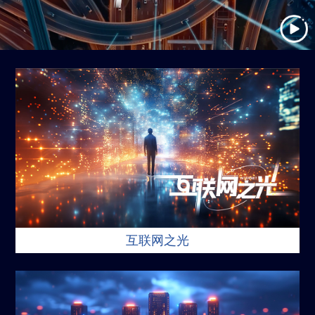
互联网之光