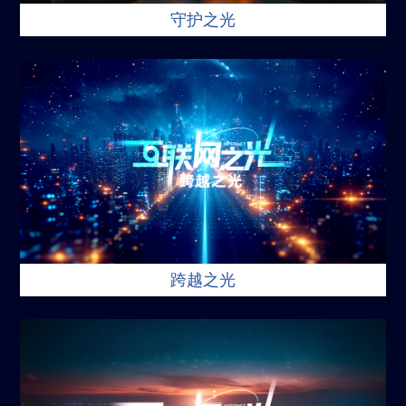
守护之光
跨越之光